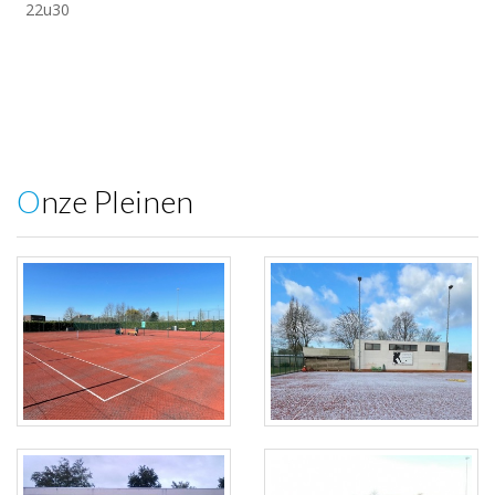
22u30
Onze Pleinen