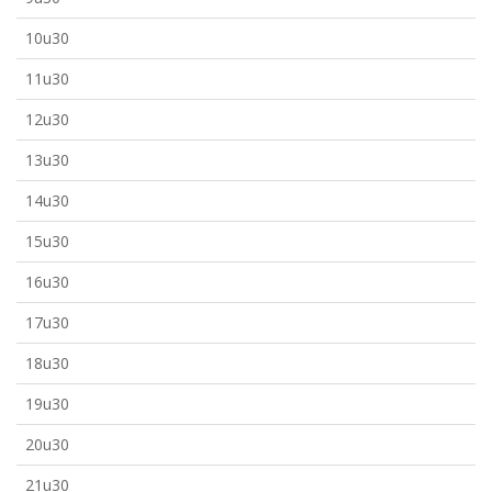
10u30
11u30
12u30
13u30
14u30
15u30
16u30
17u30
18u30
19u30
20u30
21u30