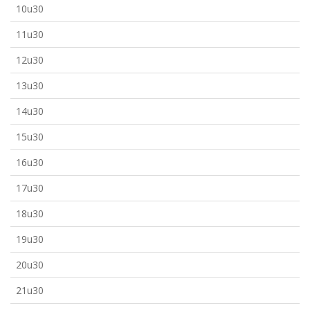
10u30
11u30
12u30
13u30
14u30
15u30
16u30
17u30
18u30
19u30
20u30
21u30