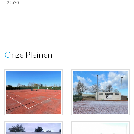
22u30
Onze Pleinen