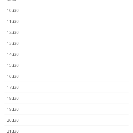
10u30
11u30
12u30
13u30
14u30
15u30
16u30
17u30
18u30
19u30
20u30
21u30