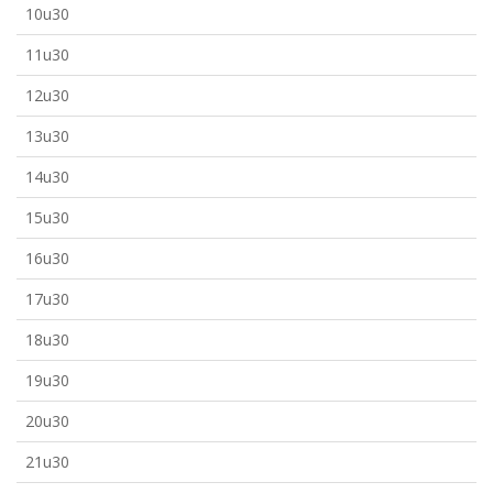
10u30
11u30
12u30
13u30
14u30
15u30
16u30
17u30
18u30
19u30
20u30
21u30