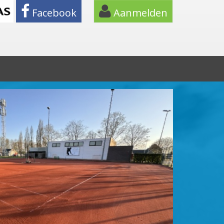
Facebook
Aanmelden