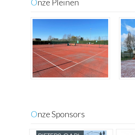
Onze Pleinen
Onze Sponsors